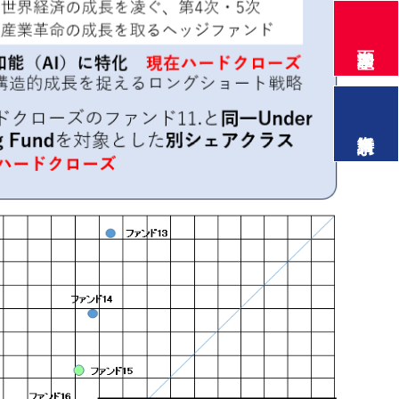
面談希望
資料請求