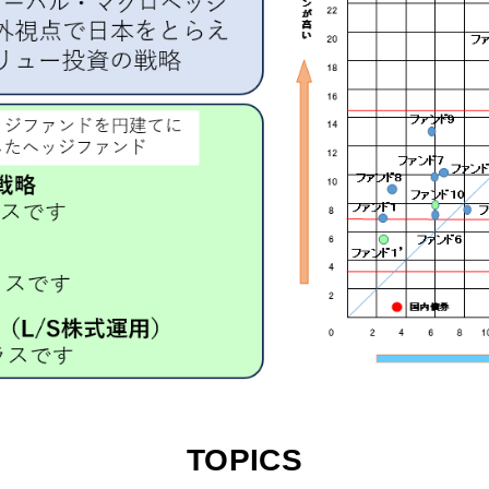
TOPICS