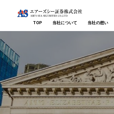
TOP
当社について
当社の想い