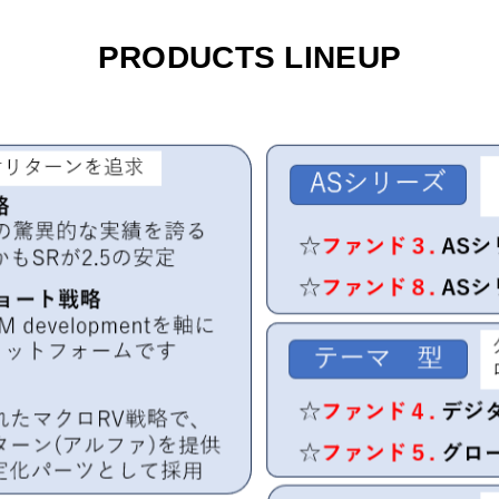
PRODUCTS LINEUP