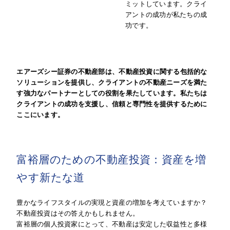
ミットしています。クライ
アントの成功が私たちの成
功です。
エアーズシー証券の不動産部は、不動産投資に関する包括的な
ソリューションを提供し、クライアントの不動産ニーズを満た
す強力なパートナーとしての役割を果たしています。私たちは
クライアントの成功を支援し、信頼と専門性を提供するために
ここにいます。
富裕層のための不動産投資：資産を増
やす新たな道
豊かなライフスタイルの実現と資産の増加を考えていますか？
不動産投資はその答えかもしれません。
富裕層の個人投資家にとって、不動産は安定した収益性と多様