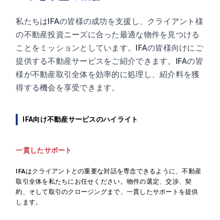
私たちはIFAの皆様の成功を支援し、クライアント様
の不動産投資ニーズに合った最適な物件を見つける
ことをミッションとしています。IFAの皆様向けにご
提供する不動産サービスをご紹介できます。IFAの皆
様が不動産取引全体を効率的に処理し、紹介料を獲
得する機会を享受できます。
IFA向け不動産サービスのハイライト
一貫したサポート
IFAはクライアントとの重要な対話を専念できるように、不動産
取引全体を私たちにお任せください。物件の選定、交渉、契
約、そして取引のクロージングまで、一貫したサポートを提供
します。