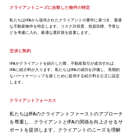
クライアントニーズに合致した物件の特定
私たちはIFAから提供されたクライアントの要件に基づき、最適
な不動産物件を特定します。リスク許容度、投資目標、予算な
どを考慮に入れ、最適な選択肢を提案します。
交渉と契約
IFAがクライアントを紹介した際、不動産取引が成功すれば、
IFAに紹介料が入ります。私たちはIFAの成功を評価し、長期的
なパートナーシップを築くために提供する紹介料を公正に設定
します。
クライアントフォーカス
私たちはIFAのクライアントファーストのアプローチ
を尊重し、クライアントとIFAの関係を向上させるサ
ポートを提供します。クライアントのニーズを理解