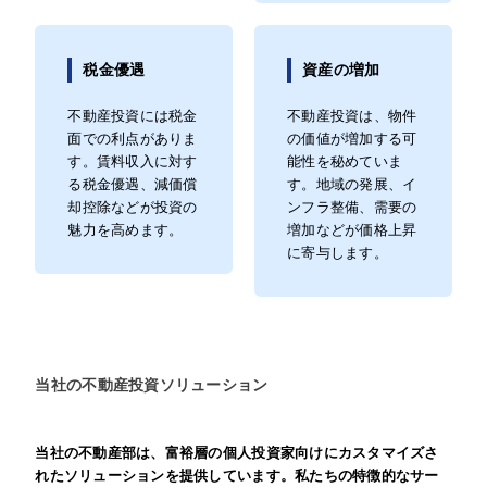
税金優遇
資産の増加
不動産投資には税金
不動産投資は、物件
面での利点がありま
の価値が増加する可
す。賃料収入に対す
能性を秘めていま
る税金優遇、減価償
す。地域の発展、イ
却控除などが投資の
ンフラ整備、需要の
魅力を高めます。
増加などが価格上昇
に寄与します。
当社の不動産投資ソリューション
当社の不動産部は、富裕層の個人投資家向けにカスタマイズさ
れたソリューションを提供しています。私たちの特徴的なサー