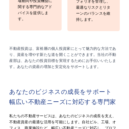
場動向や投資機会に
フォリオを管理し、
関する専門的なアド
最適なリスクとリタ
バイスを提供しま
ーンのバランスを維
す。
持します。
不動産投資は、富裕層の個人投資家にとって魅力的な方法であ
り、資産を増やす新たな道を開くことができます。当社の不動
産部は、あなたの投資目標を実現するためにお手伝いいたしま
す。あなたの資産の増加と安定化をサポートします。
あなたのビジネスの成長をサポート
幅広い不動産ニーズに対応する専門家
私たちの不動産サービスは、あなたのビジネスの成長を支え、
不動産資産の最適な活用を可能にします。自社ビル、工場、オ
フィス、商業施設など、幅広い不動産ニーズに対応し、プロフ