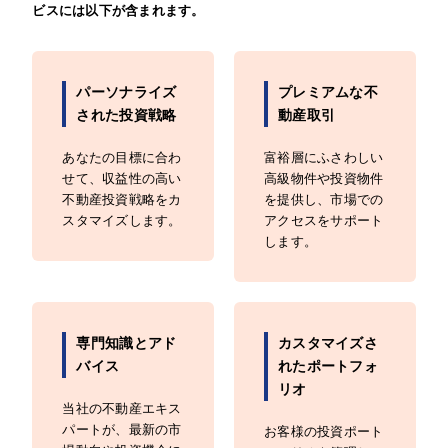
ビスには以下が含まれます。
パーソナライズ
プレミアムな不
された投資戦略
動産取引
あなたの目標に合わ
富裕層にふさわしい
せて、収益性の高い
高級物件や投資物件
不動産投資戦略をカ
を提供し、市場での
スタマイズします。
アクセスをサポート
します。
専門知識とアド
カスタマイズさ
バイス
れたポートフォ
リオ
当社の不動産エキス
パートが、最新の市
お客様の投資ポート