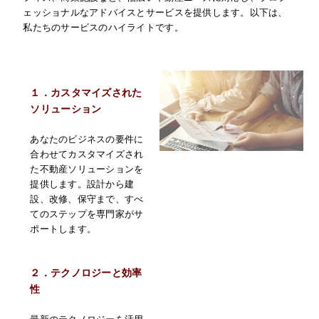
ェッショナルなアドバイスとサービスを提供します。以下は、
私たちのサービスのハイライトです。
１．カスタマイズされた
ソリューション
あなたのビジネスの要件に
合わせてカスタマイズされ
た不動産ソリューションを
提供します。設計から建
設、改修、保守まで、すべ
てのステップを専門家がサ
ポートします。
２．テクノロジーと効率
性