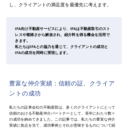
し、クライアントの満足度を最優先に考えます。
IFA向け不動産サービスにより、IFAは不動産取引のスト
レスや複雑さから解放され、紹介料を得る機会を活用で
きます。
私たちはIFAとの協力を通じて、クライアントの成功と
IFAの成功を同時に実現します。
豊富な仲介実績：信頼の証、クライア
ントの成功
私たちの証券会社の不動産部は、多くのクライアントにとって
信頼のおける不動産仲介パートナーとして、長年にわたり数々
の成功を納めてきました。この記事では、私たちの豊富な仲介
実績に焦点を当て、成功事例とそれが意味するものについて紹