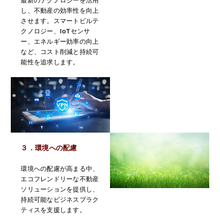
最新のテクノロジーを活用
し、不動産の効率性を向上
させます。スマートビルテ
クノロジー、IoTセンサ
ー、エネルギー効率の向上
など、コスト削減と持続可
能性を追求します。
３．環境への配慮
環境への配慮が高まる中、
エコフレンドリーな不動産
ソリューションを提供し、
持続可能なビジネスプラク
ティスを支援します。