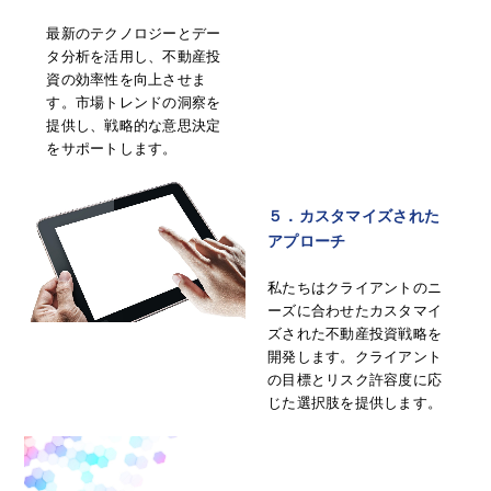
最新のテクノロジーとデー
タ分析を活用し、不動産投
資の効率性を向上させま
す。市場トレンドの洞察を
提供し、戦略的な意思決定
をサポートします。
５．カスタマイズされた
アプローチ
私たちはクライアントのニ
ーズに合わせたカスタマイ
ズされた不動産投資戦略を
開発します。クライアント
の目標とリスク許容度に応
じた選択肢を提供します。