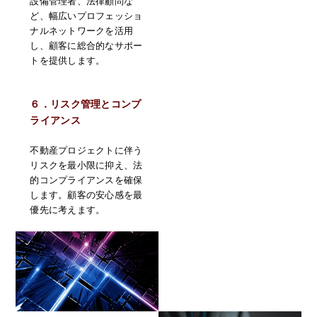
設備管理者、法律顧問な
ど、幅広いプロフェッショ
ナルネットワークを活用
し、顧客に総合的なサポー
トを提供します。
６．リスク管理とコンプ
ライアンス
不動産プロジェクトに伴う
リスクを最小限に抑え、法
的コンプライアンスを確保
します。顧客の安心感を最
優先に考えます。