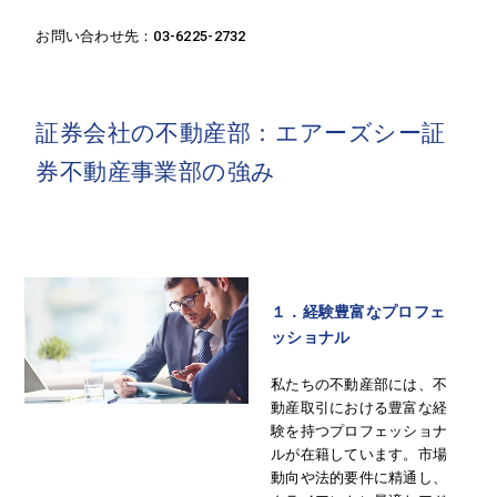
お問い合わせ先：03-6225-2732
証券会社の不動産部：エアーズシー証
券不動産事業部の強み
１．経験豊富なプロフェ
ッショナル
私たちの不動産部には、不
動産取引における豊富な経
験を持つプロフェッショナ
ルが在籍しています。市場
動向や法的要件に精通し、