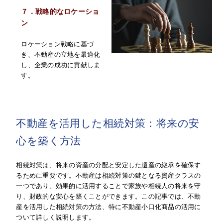
７．戦略的なロケーショ
ン
ロケーション戦略に基づ
き、不動産の立地を最適化
し、企業の成功に貢献しま
す。
不動産を活用した相続対策：将来の安
心を築く方法
相続対策は、将来の資産の分配と安定した遺産の継承を確保す
るために重要です。不動産は相続対策の鍵となる資産クラスの
一つであり、効果的に活用することで家族や相続人の将来を守
り、財政的な安心を築くことができます。この記事では、不動
産を活用した相続対策の方法、特に不動産小口化商品の活用に
ついて詳しく説明します。