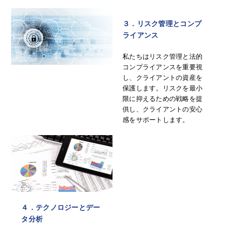
３．リスク管理とコンプ
ライアンス
私たちはリスク管理と法的
コンプライアンスを重要視
し、クライアントの資産を
保護します。リスクを最小
限に抑えるための戦略を提
供し、クライアントの安心
感をサポートします。
４．テクノロジーとデー
タ分析