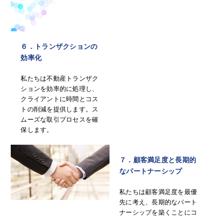
６．トランザクションの
効率化
私たちは不動産トランザク
ションを効率的に処理し、
クライアントに時間とコス
トの削減を提供します。ス
ムーズな取引プロセスを確
保します。
７．顧客満足度と長期的
なパートナーシップ
私たちは顧客満足度を最優
先に考え、長期的なパート
ナーシップを築くことにコ