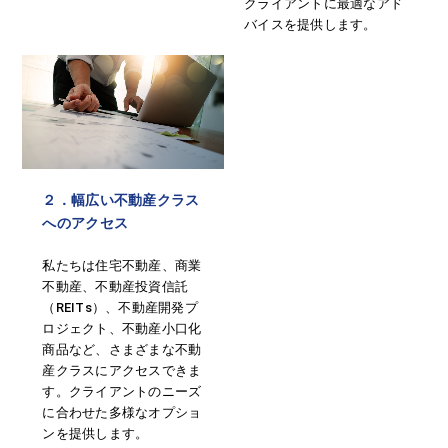
クライアントに最適なアド
バイスを提供します。
２．幅広い不動産クラス
へのアクセス
私たちは住宅不動産、商業
不動産、不動産投資信託
（REITs）、不動産開発プ
ロジェクト、不動産小口化
商品など、さまざまな不動
産クラスにアクセスできま
す。クライアントのニーズ
に合わせた多様なオプショ
ンを提供します。