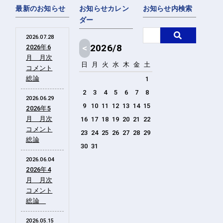
最新のお知らせ
お知らせカレン
お知らせ内検索
ダー
2026.07.28
<
2026/8
2026年6
月 月次
日
月
火
水
木
金
土
コメント
総論
1
2
3
4
5
6
7
8
2026.06.29
9
10
11
12
13
14
15
2026年5
月 月次
16
17
18
19
20
21
22
コメント
23
24
25
26
27
28
29
総論
30
31
2026.06.04
2026年4
月 月次
コメント
総論
2026.05.15