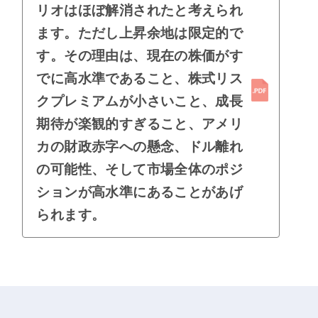
リオはほぼ解消されたと考えられ
ます。ただし上昇余地は限定的で
す。その理由は、現在の株価がす
でに高水準であること、株式リス
クプレミアムが小さいこと、成長
期待が楽観的すぎること、アメリ
カの財政赤字への懸念、ドル離れ
の可能性、そして市場全体のポジ
ションが高水準にあることがあげ
られます。