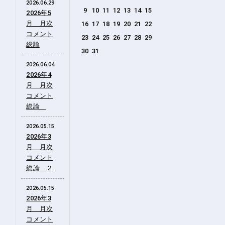
2026.06.29
9
10
11
12
13
14
15
2026年5
月 月次
16
17
18
19
20
21
22
コメント
23
24
25
26
27
28
29
総論
30
31
2026.06.04
2026年4
月 月次
コメント
総論
2026.05.15
2026年3
月 月次
コメント
総論 ２
2026.05.15
2026年3
月 月次
コメント