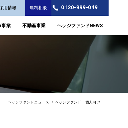
0120-999-049
採用情報
無料相談
FA事業
不動産事業
ヘッジファンドNEWS
ヘッジファンドニュース
ヘッジファンド 個人向け