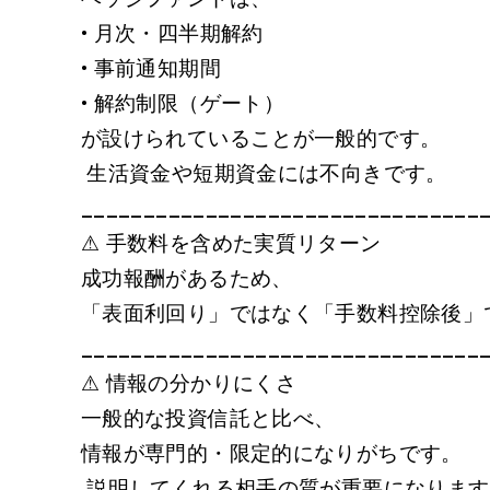
• 月次・四半期解約
• 事前通知期間
• 解約制限（ゲート）
が設けられていることが一般的です。
生活資金や短期資金には不向きです。
________________________________
⚠ 手数料を含めた実質リターン
成功報酬があるため、
「表面利回り」ではなく「手数料控除後」
________________________________
⚠ 情報の分かりにくさ
一般的な投資信託と比べ、
情報が専門的・限定的になりがちです。
説明してくれる相手の質が重要になりま