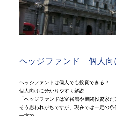
ヘッジファンド 個人向
ヘッジファンドは個人でも投資できる？
個人向けに分かりやすく解説
「ヘッジファンドは富裕層や機関投資家だ
そう思われがちですが、現在では一定の条
一方で、