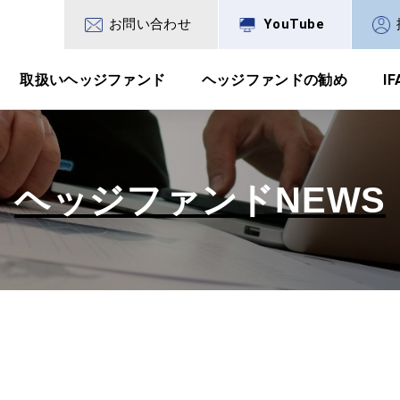
お問い合わせ
YouTube
取扱いヘッジファンド
ヘッジファンドの勧め
I
ヘッジファンドNEWS