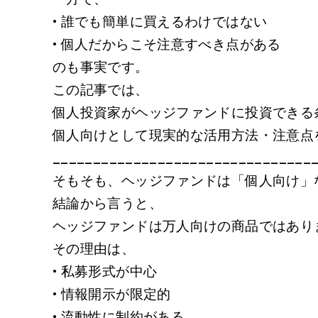
• 誰でも簡単に買えるわけではない
• 個人だからこそ注意すべき点がある
のも事実です。
この記事では、
個人投資家がヘッジファンドに投資できる
個人向けとして現実的な活用方法・注意点
________________________________
そもそも、ヘッジファンドは「個人向け」
結論から言うと、
ヘッジファンドは万人向けの商品ではあり
その理由は、
• 私募形式が中心
• 情報開示が限定的
• 流動性に制約がある