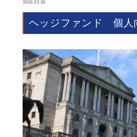
2026.03.30
ヘッジファンド 個人