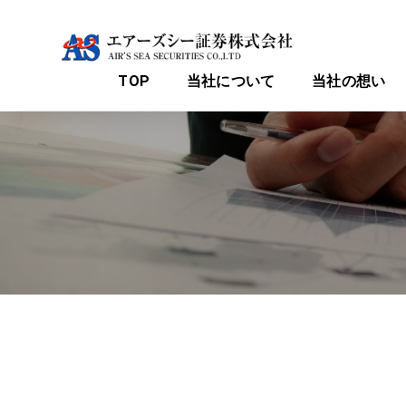
TOP
当社について
当社の想い