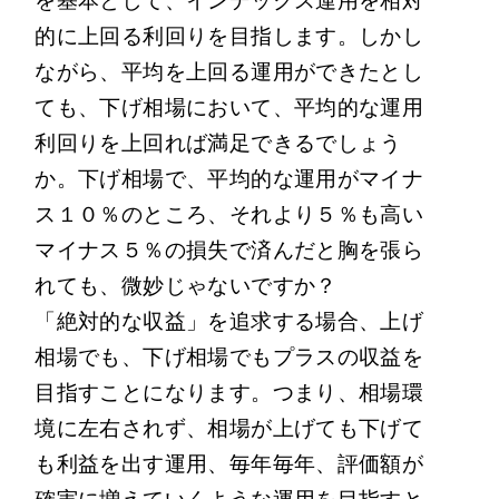
を基本として、インデックス運用を相対
的に上回る利回りを目指します。しかし
ながら、平均を上回る運用ができたとし
ても、下げ相場において、平均的な運用
利回りを上回れば満足できるでしょう
か。下げ相場で、平均的な運用がマイナ
ス１０％のところ、それより５％も高い
マイナス５％の損失で済んだと胸を張ら
れても、微妙じゃないですか？
「絶対的な収益」を追求する場合、上げ
相場でも、下げ相場でもプラスの収益を
目指すことになります。つまり、相場環
境に左右されず、相場が上げても下げて
も利益を出す運用、毎年毎年、評価額が