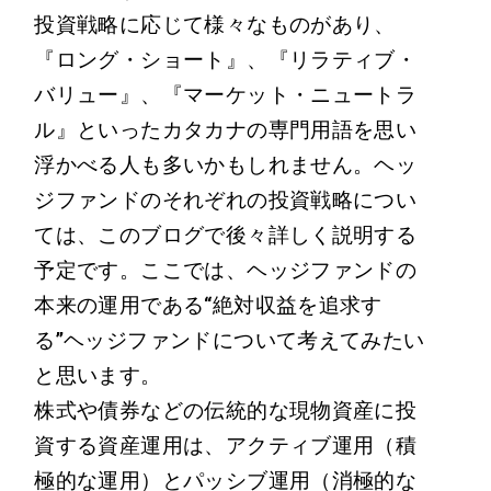
投資戦略に応じて様々なものがあり、
『ロング・ショート』、『リラティブ・
バリュー』、『マーケット・ニュートラ
ル』といったカタカナの専門用語を思い
浮かべる人も多いかもしれません。ヘッ
ジファンドのそれぞれの投資戦略につい
ては、このブログで後々詳しく説明する
予定です。ここでは、ヘッジファンドの
本来の運用である“絶対収益を追求す
る”ヘッジファンドについて考えてみたい
と思います。
株式や債券などの伝統的な現物資産に投
資する資産運用は、アクティブ運用（積
極的な運用）とパッシブ運用（消極的な