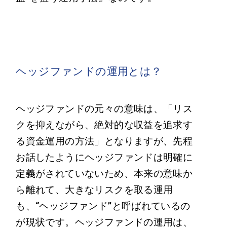
ヘッジファンドの運用とは？
ヘッジファンドの元々の意味は、「リス
クを抑えながら、絶対的な収益を追求す
る資金運用の方法」となりますが、先程
お話したようにヘッジファンドは明確に
定義がされていないため、本来の意味か
ら離れて、大きなリスクを取る運用
も、“ヘッジファンド”と呼ばれているの
が現状です。ヘッジファンドの運用は、