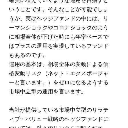
確実に増えていくような運用を目指すと
いうことです。そんなことが可能でしょ
うか。実はヘッジファンドの中には、リ
ーマンショックやコロナショックのよう
に相場全体が下げた時にも年率ベースで
はプラスの運用を実現しているファンド
もあるのです。
運用の基本は、相場全体の変動による価
格変動リスク（ネット・エクスポージャ
ーと言います。）をゼロになるようする
市場中立型の運用を言います。
当社が提供している市場中立型のリラテ
ィブ・バリュー戦略のヘッジファンドに