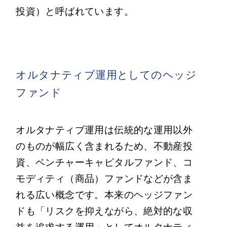
投資）と呼ばれています。
オルタナティブ運用としてのヘッジ
ファンド
オルタナティブ運用は伝統的な運用以外
のものが幅広く含まれるため、不動産投
資、ベンチャーキャピタルファンド、コ
モディティ（商品）ファンドなどが含ま
れる広い概念です。本来のヘッジファン
ドも「リスクを抑えながら、絶対的な収