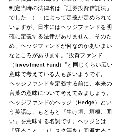
制定当時の法律名は「証券投資信託法」
でした。）」によって定義が定められて
いますが、日本にはヘッジファンドを明
確に定義する法律がありません。そのた
め、ヘッジファンドが何なのかあいまい
なところがあります。“投資ファンド
（Investment Fund）”と同じくらい広い
意味で考えている人も多いようです。
ヘッジファンドを定義する前に、本来の
言葉の意味について考えてみましょう。
ヘッジファンドのヘッジ（Hedge）とい
う英語は、もともと『生け垣、垣根、囲
い』を意味する名詞です。ヘッジとは
『守ること、（リスク等を）回避するこ