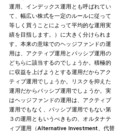
運用、インデックス運用とも呼ばれてい
て、幅広い株式を一定のルールに従って
等しく買うことによって平均的な運用実
績を目指します。）に大きく分けられま
す。本来の意味でのヘッジファンドの運
用は、アクティブ運用とパッシブ運用の
どちらに該当するのでしょうか。積極的
に収益を上げようとする運用だからアク
ティブ運用でしょうか。リスクを抑えた
運用だからパッシブ運用でしょうか。実
はヘッジファンドの運用は、アクティブ
運用でもなく、パッシブ運用でもない第
３の運用ともいうべきもの、オルタナテ
ィブ運用（Alternative Investment、代替