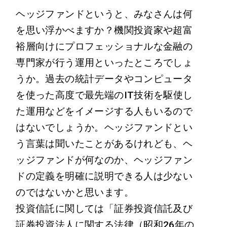
ヘッジファンドというと、みなさんは何
を思い浮かべますか？機関投資家や超富
裕層向けにプロフェッショナルな金融の
専門家が行う運用といったところでしょ
うか。過去の統計データやコンピュータ
を使った高度で最先端のIT技術を駆使し
た運用などをイメージする人もいるので
はないでしょうか。ヘッジファンドとい
う言葉は聞いたことがあるけれども、ヘ
ッジファンドが何なのか、ヘッジファン
ドの定義を明確に説明できる人は少ない
のではないかと思います。
投資信託に関しては「証券投資信託及び
証券投資法人に関する法律（昭和26年の