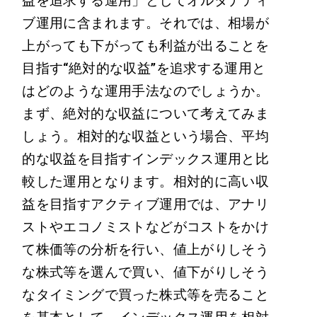
益を追求する運用」としてオルタナティ
ブ運用に含まれます。それでは、相場が
上がっても下がっても利益が出ることを
目指す“絶対的な収益”を追求する運用と
はどのような運用手法なのでしょうか。
まず、絶対的な収益について考えてみま
しょう。相対的な収益という場合、平均
的な収益を目指すインデックス運用と比
較した運用となります。相対的に高い収
益を目指すアクティブ運用では、アナリ
ストやエコノミストなどがコストをかけ
て株価等の分析を行い、値上がりしそう
な株式等を選んで買い、値下がりしそう
なタイミングで買った株式等を売ること