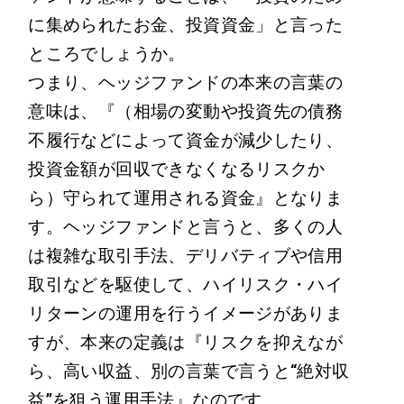
に集められたお金、投資資金」と言った
ところでしょうか。
つまり、ヘッジファンドの本来の言葉の
意味は、『（相場の変動や投資先の債務
不履行などによって資金が減少したり、
投資金額が回収できなくなるリスクか
ら）守られて運用される資金』となりま
す。ヘッジファンドと言うと、多くの人
は複雑な取引手法、デリバティブや信用
取引などを駆使して、ハイリスク・ハイ
リターンの運用を行うイメージがありま
すが、本来の定義は『リスクを抑えなが
ら、高い収益、別の言葉で言うと“絶対収
益”を狙う運用手法』なのです。