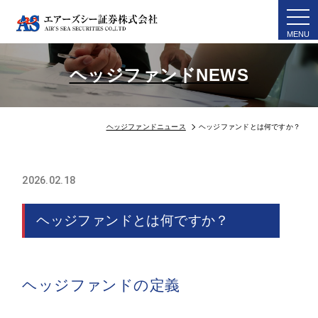
togg
navi
ヘッジファンドNEWS
ヘッジファンドニュース
ヘッジファンドとは何ですか？
2026.02.18
ヘッジファンドとは何ですか？
ヘッジファンドの定義