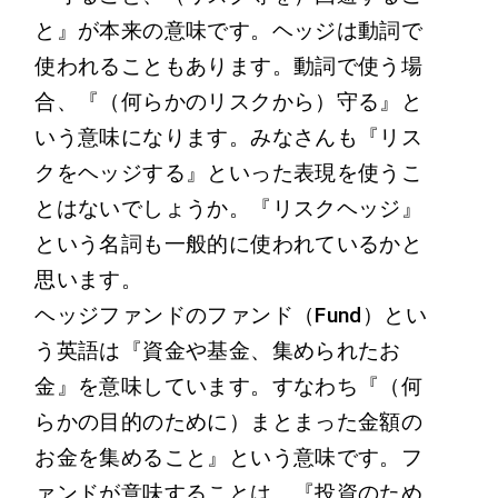
と』が本来の意味です。ヘッジは動詞で
使われることもあります。動詞で使う場
合、『（何らかのリスクから）守る』と
いう意味になります。みなさんも『リス
クをヘッジする』といった表現を使うこ
とはないでしょうか。『リスクヘッジ』
という名詞も一般的に使われているかと
思います。
ヘッジファンドのファンド（Fund）とい
う英語は『資金や基金、集められたお
金』を意味しています。すなわち『（何
らかの目的のために）まとまった金額の
お金を集めること』という意味です。フ
ァンドが意味することは、『投資のため