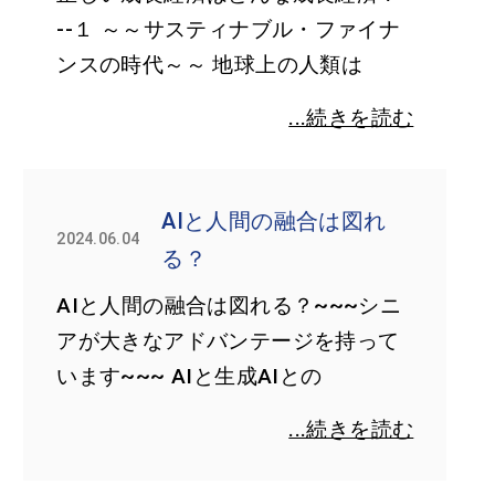
--１ ～～サスティナブル・ファイナ
ンスの時代～～ 地球上の人類は
...続きを読む
AIと人間の融合は図れ
2024.06.04
る？
AIと人間の融合は図れる？~~~シニ
アが大きなアドバンテージを持って
います~~~ AIと生成AIとの
...続きを読む