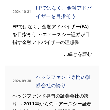
FPではなく、金融アドバ
2024.10.31
イザーを目指そう
FPではなく、金融アドバイザー(FA)
を目指そう ～エアーズシー証券が目
指す金融アドバイザーの理想像
...続きを読む
ヘッジファンド専門の証
2024.09.30
券会社の誇り
ヘッジファンド専門の証券会社の誇
り ～2011年からのエアーズシー証券