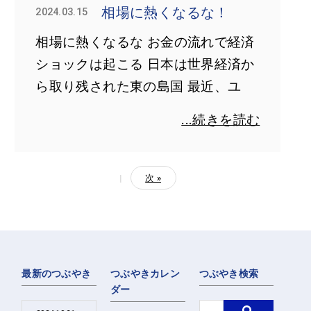
相場に熱くなるな！
2024.03.15
相場に熱くなるな お金の流れで経済
ショックは起こる 日本は世界経済か
ら取り残された東の島国 最近、ユ
...続きを読む
|
次 »
最新のつぶやき
つぶやきカレン
つぶやき検索
ダー