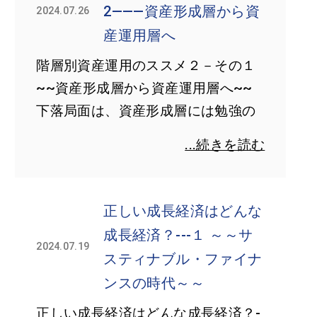
2―――資産形成層から資
2024.07.26
産運用層へ
階層別資産運用のススメ２－その１
~~資産形成層から資産運用層へ~~
下落局面は、資産形成層には勉強の
...続きを読む
正しい成長経済はどんな
成長経済？---１ ～～サ
2024.07.19
スティナブル・ファイナ
ンスの時代～～
正しい成長経済はどんな成長経済？-