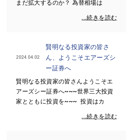
まだ拡大するのか？ 為替相場は
...続きを読む
賢明なる投資家の皆さ
ん、ようこそエアーズシ
2024.04.02
ー証券へ
賢明なる投資家の皆さんようこそエ
アーズシー証券へ~~~世界三大投資
家とともに投資を~~~ 投資はカ
...続きを読む