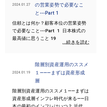
の営業姿勢で必要なこ
2024.01.27
と---Part 1
信頼とは何か？顧客本位の営業姿勢
で必要なこと---Part 1 日本株式の
最高値に思うこと 19
...続きを読む
階層別資産運用のススメ
１―――まずは資産形成
2024.01.19
層
階層別資産運用のススメ１――まずは
資産形成層インフレ時代が来る――日
本の最初のインフレはいつ？ 近代