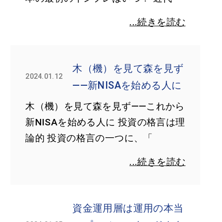
...続きを読む
木（機）を見て森を見ず
2024.01.12
——新NISAを始める人に
木（機）を見て森を見ず——これから
新NISAを始める人に 投資の格言は理
論的 投資の格言の一つに、「
...続きを読む
資金運用層は運用の本当