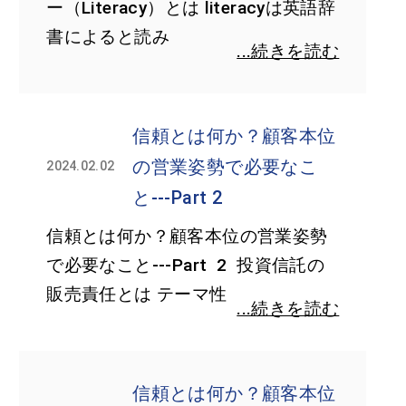
ー（Literacy）とは literacyは英語辞
書によると読み
...続きを読む
信頼とは何か？顧客本位
の営業姿勢で必要なこ
2024.02.02
と---Part 2
信頼とは何か？顧客本位の営業姿勢
で必要なこと---Part 2 投資信託の
販売責任とは テーマ性
...続きを読む
信頼とは何か？顧客本位