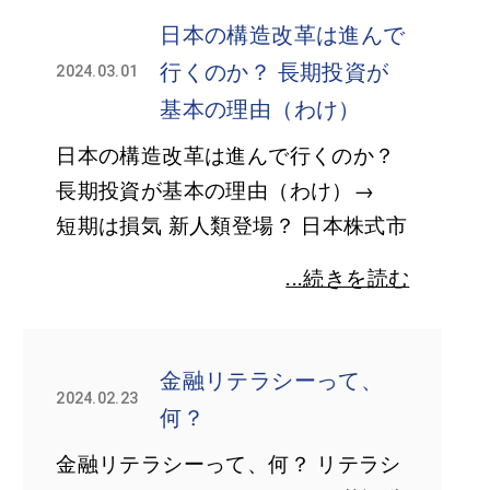
日本の構造改革は進んで
行くのか？ 長期投資が
2024.03.01
基本の理由（わけ）
日本の構造改革は進んで行くのか？
長期投資が基本の理由（わけ）→
短期は損気 新人類登場？ 日本株式市
...続きを読む
金融リテラシーって、
2024.02.23
何？
金融リテラシーって、何？ リテラシ