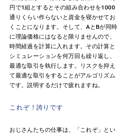
円で1組とするとその組み合わせを1000
通りくらい作らないと資金を寝かせてお
くことになります。そして、AとBが同時
に理論価格にはなると限りませんので、
時間経過を計算に入れます。その計算と
シミュレーションを何万回も繰り返し、
最適な取引を執行します。リスクを抑え
て最適な取引をすることがアルゴリズム
です。説明するだけで疲れますね。
これぞ！誇りです
おじさんたちの仕事は、「これぞ」とい