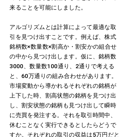
来ることを可能にしました。
アルゴリズムとは計算によって最適な取
引を見つけ出すことです。例えば、株式
銘柄数×数量数×割高か・割安かの組合せ
の中から見つけ出します。仮に、銘柄数
3000、数量数100通り、2通りで考える
と、60万通りの組み合わせがあります。
市場変動から導かれるそれぞれの銘柄が
上下した時、割高状態の銘柄を見つけ出
し、割安状態の銘柄も見つけ出して瞬時
に売買を発注する。それを取引時間中、
休むことなく実行できるとしたらどうで
すか。それぞれの取引の収益は5万円だと