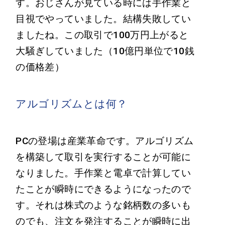
す。おじさんが見ている時には手作業と
目視でやっていました。結構失敗してい
ましたね。この取引で100万円上がると
大騒ぎしていました（10億円単位で10銭
の価格差）
アルゴリズムとは何？
PCの登場は産業革命です。アルゴリズム
を構築して取引を実行することが可能に
なりました。手作業と電卓で計算してい
たことが瞬時にできるようになったので
す。それは株式のような銘柄数の多いも
のでも、注文を発注することが瞬時に出