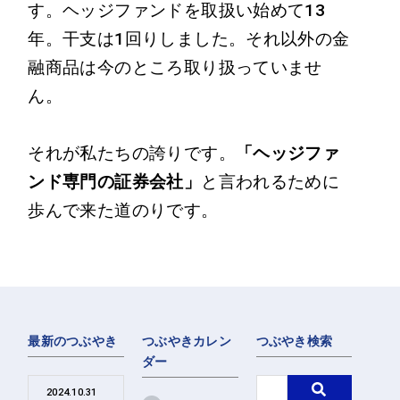
す。ヘッジファンドを取扱い始めて13
年。干支は1回りしました。それ以外の金
融商品は今のところ取り扱っていませ
ん。
それが私たちの誇りです。
「ヘッジファ
ンド専門の証券会社」
と言われるために
歩んで来た道のりです。
最新のつぶやき
つぶやきカレン
つぶやき検索
ダー
2024.10.31