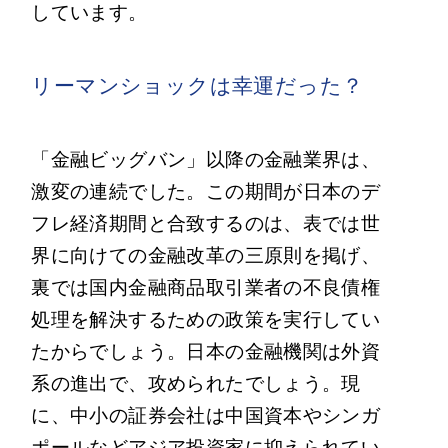
しています。
リーマンショックは幸運だった？
「金融ビッグバン」以降の金融業界は、
激変の連続でした。この期間が日本のデ
フレ経済期間と合致するのは、表では世
界に向けての金融改革の三原則を掲げ、
裏では国内金融商品取引業者の不良債権
処理を解決するための政策を実行してい
たからでしょう。日本の金融機関は外資
系の進出で、攻められたでしょう。現
に、中小の証券会社は中国資本やシンガ
ポールなどアジア投資家に抑えられてい