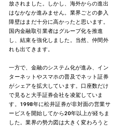
放されました。しかし、海外からの進出
はなかなか進みません。業界ごとの参入
障壁はまだ十分に高かったと思います。
国内金融取引業者はグループ化を推進
し、結束を強化しました。当然、仲間外
れも出てきます。
一方で、金融のシステム化が進み、イン
ターネットやスマホの普及でネット証券
がシェアを拡大しています。口座数だけ
で見ると大手証券会社を凌駕していま
す。1998年に松井証券が非対面の営業サ
ービスを開始してから20年以上が経ちま
した。業界の勢力図は大きく変わろうと