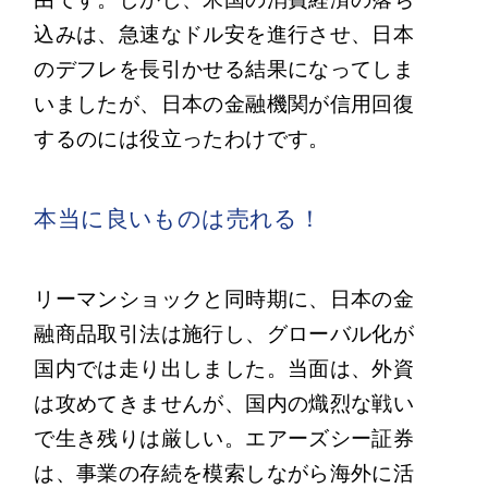
込みは、急速なドル安を進行させ、日本
のデフレを長引かせる結果になってしま
いましたが、日本の金融機関が信用回復
するのには役立ったわけです。
本当に良いものは売れる！
リーマンショックと同時期に、日本の金
融商品取引法は施行し、グローバル化が
国内では走り出しました。当面は、外資
は攻めてきませんが、国内の熾烈な戦い
で生き残りは厳しい。エアーズシー証券
は、事業の存続を模索しながら海外に活