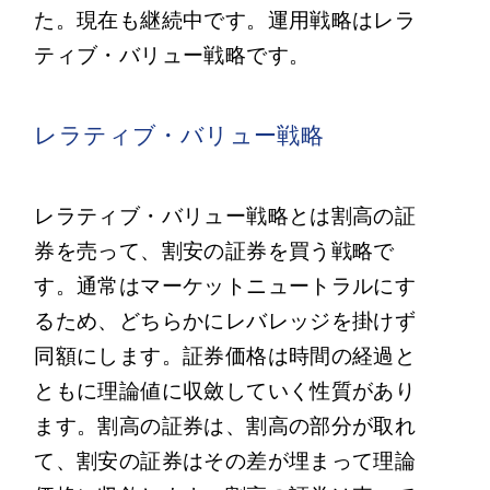
た。現在も継続中です。運用戦略はレラ
ティブ・バリュー戦略です。
レラティブ・バリュー戦略
レラティブ・バリュー戦略とは割高の証
券を売って、割安の証券を買う戦略で
す。通常はマーケットニュートラルにす
るため、どちらかにレバレッジを掛けず
同額にします。証券価格は時間の経過と
ともに理論値に収斂していく性質があり
ます。割高の証券は、割高の部分が取れ
て、割安の証券はその差が埋まって理論