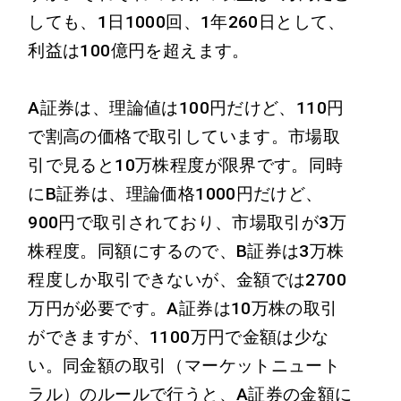
しても、1日1000回、1年260日として、
利益は100億円を超えます。
A証券は、理論値は100円だけど、110円
で割高の価格で取引しています。市場取
引で見ると10万株程度が限界です。同時
にB証券は、理論価格1000円だけど、
900円で取引されており、市場取引が3万
株程度。同額にするので、B証券は3万株
程度しか取引できないが、金額では2700
万円が必要です。A証券は10万株の取引
ができますが、1100万円で金額は少な
い。同金額の取引（マーケットニュート
ラル）のルールで行うと、A証券の金額に