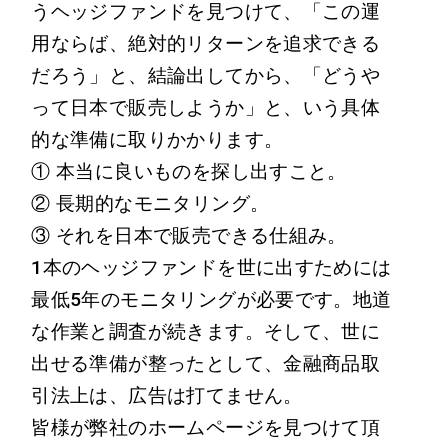
うヘッジファンドを見つけて、「この運
用ならば、絶対的リターンを追求できる
だろう」と、結論出してから、「どうや
って日本で販売しようか」と、いう具体
的な準備に取りかかります。
① 本当に良いものを探し出すこと。
② 長期的なモニタリング。
③ それを日本で販売できる仕組み。
1本のヘッジファンドを世に出すためには
最低5年のモニタリングが必要です。地道
な作業と調査が続きます。そして、世に
出せる準備が整ったとして、金融商品取
引法上は、広告は打てません。
皆様が弊社のホームページを見つけて頂