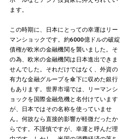
ます。
この時期に、日本にとっての幸運はリー
マンショックです。約6000億ドルの破綻
債権が欧米の金融機関を襲いました。そ
の為、欧米の金融機関は日本進出できま
せんでした。それだけではなく、外資の
有力な金融グループを傘下に収めた銀行
もあります。世界市場では、リーマンシ
ョックを国際金融危機と名付けています
が、日本ではその名称を使っていませ
ん。何故なら直接的影響が軽微だったか
らです。不謹慎ですが、幸運と呼んだ理
由です。しかし、米国の消費経済の落ち