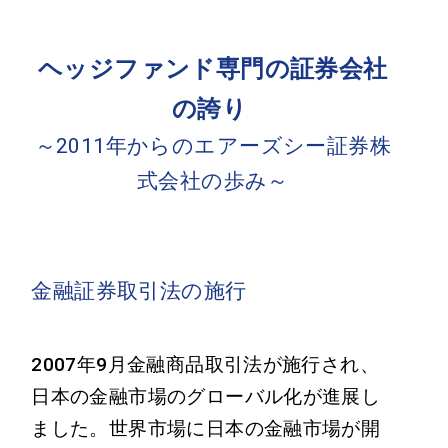
ヘッジファンド専門の証券会社
の誇り
～2011年からのエアーズシー証券株
式会社の歩み～
金融証券取引法の施行
2007年9月金融商品取引法が施行され、
日本の金融市場のグローバル化が進展し
ました。世界市場に日本の金融市場が開