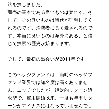
路を捜しました。
商売の基本である良いものは売れる。そ
して、その良いものは時代が証明してく
れるのです。消費者に長く愛されるので
す。本当に良いものは海外にある、と信
じて捜索の歴史が始まります。
そして、最初の出会いが2011年です。
このヘッジファンドは、当時のヘッジフ
ァンド業界では知名度は高くありませ
ん。ニッチでしたが、絶対的リターン追
求型で、運用開始以来、一度も年率リタ
ーンがマイナスにはなっていませんでし