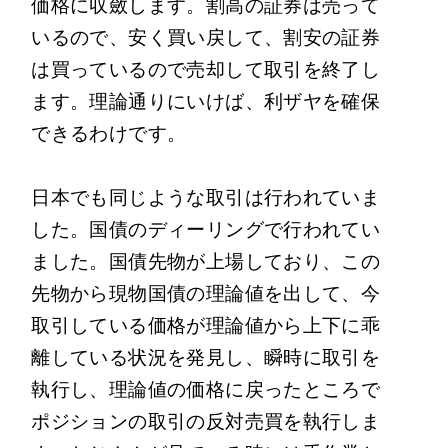
価格に収斂します。割高の証券は売って
いるので、安く買い戻して、割安の証券
は買っているので売却して取引を終了し
ます。理論通りにいけば、利ザヤを確保
できるわけです。
日本でも同じような取引は行われていま
した。国債のディーリングで行われてい
ました。国債先物が上場しており、この
先物から現物国債の理論値を出して、今
取引している価格が理論値から上下に乖
離している状況を発見し、瞬時に取引を
執行し、理論値の価格に戻ったところで
ポジションの取引の反対売買を執行しま