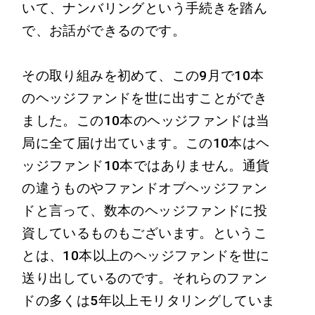
いて、ナンバリングという手続きを踏ん
で、お話ができるのです。
その取り組みを初めて、この9月で10本
のヘッジファンドを世に出すことができ
ました。この10本のヘッジファンドは当
局に全て届け出ています。この10本はヘ
ッジファンド10本ではありません。通貨
の違うものやファンドオブヘッジファン
ドと言って、数本のヘッジファンドに投
資しているものもございます。というこ
とは、10本以上のヘッジファンドを世に
送り出しているのです。それらのファン
ドの多くは5年以上モリタリングしていま