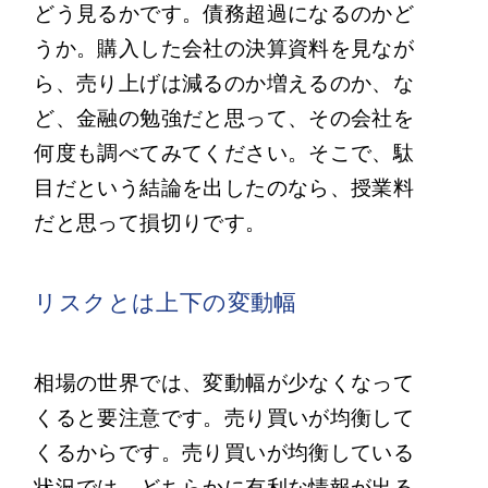
どう見るかです。債務超過になるのかど
うか。購入した会社の決算資料を見なが
ら、売り上げは減るのか増えるのか、な
ど、金融の勉強だと思って、その会社を
何度も調べてみてください。そこで、駄
目だという結論を出したのなら、授業料
だと思って損切りです。
リスクとは上下の変動幅
相場の世界では、変動幅が少なくなって
くると要注意です。売り買いが均衡して
くるからです。売り買いが均衡している
状況では、どちらかに有利な情報が出る