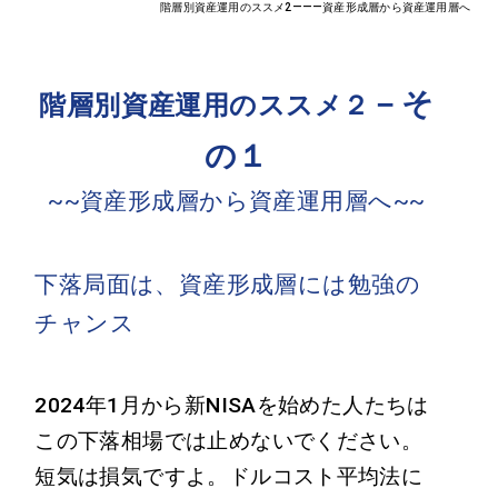
階層別資産運用のススメ2―――資産形成層から資産運用層へ
－そ
階層別資産運用のススメ２
の１
~~資産形成層から資産運用層へ~~
下落局面は、資産形成層には勉強の
チャンス
2024年1月から新NISAを始めた人たちは
この下落相場では止めないでください。
短気は損気ですよ。ドルコスト平均法に