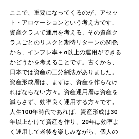
ここで、重要になってくるのが、
アセッ
ト・アロケーション
という考え方です。
資産クラスで運用を考える、その資産ク
ラスごとのリスクと期待リターンの関係
から、インフレ率＋α以上の運用ができる
かどうかを考えることです。古くから、
日本では資産の三分割法がありました。
資産形成層は、まずは、資産を作らなけ
ればならない方々。資産運用層は資産を
減らさず、効率良く運用する方々です。
人生100年時代であれば、資産形成は30
年以上かけて資産を作り、20年は効率よ
く運用して老後を楽しみながら、個人の