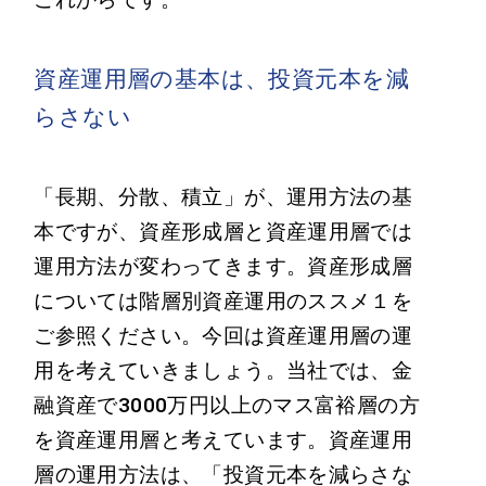
資産運用層の基本は、投資元本を減
らさない
「長期、分散、積立」が、運用方法の基
本ですが、資産形成層と資産運用層では
運用方法が変わってきます。資産形成層
については階層別資産運用のススメ１を
ご参照ください。今回は資産運用層の運
用を考えていきましょう。当社では、金
融資産で3000万円以上のマス富裕層の方
を資産運用層と考えています。資産運用
層の運用方法は、「投資元本を減らさな