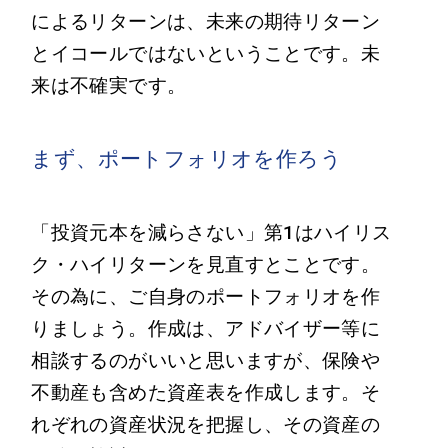
によるリターンは、未来の期待リターン
とイコールではないということです。未
来は不確実です。
まず、ポートフォリオを作ろう
「投資元本を減らさない」第1はハイリス
ク・ハイリターンを見直すとことです。
その為に、ご自身のポートフォリオを作
りましょう。作成は、アドバイザー等に
相談するのがいいと思いますが、保険や
不動産も含めた資産表を作成します。そ
れぞれの資産状況を把握し、その資産の