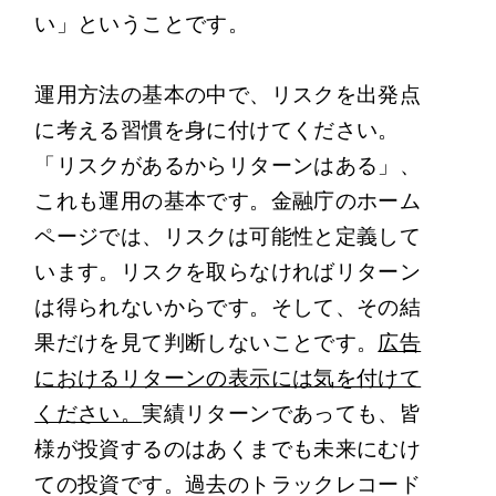
い」ということです。
運用方法の基本の中で、リスクを出発点
に考える習慣を身に付けてください。
「リスクがあるからリターンはある」、
これも運用の基本です。金融庁のホーム
ページでは、リスクは可能性と定義して
います。リスクを取らなければリターン
は得られないからです。そして、その結
果だけを見て判断しないことです。
広告
におけるリターンの表示には気を付けて
ください。
実績リターンであっても、皆
様が投資するのはあくまでも未来にむけ
ての投資です。過去のトラックレコード