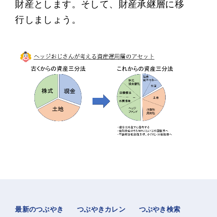
財産とします。そして、財産承継層に移
行しましょう。
最新のつぶやき
つぶやきカレン
つぶやき検索