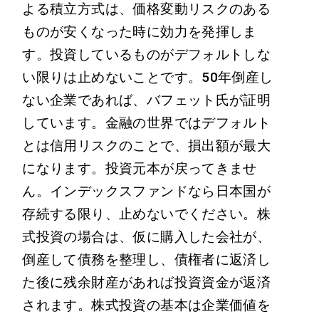
よる積立方式は、価格変動リスクのある
ものが安くなった時に効力を発揮しま
す。投資しているものがデフォルトしな
い限りは止めないことです。50年倒産し
ない企業であれば、バフェット氏が証明
しています。金融の世界ではデフォルト
とは信用リスクのことで、損出額が最大
になります。投資元本が戻ってきませ
ん。インデックスファンドなら日本国が
存続する限り、止めないでください。株
式投資の場合は、仮に購入した会社が、
倒産して債務を整理し、債権者に返済し
た後に残余財産があれば投資資金が返済
されます。株式投資の基本は企業価値を