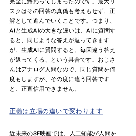
完全に終わってしまったのです。最大リ
スクはその回答の真偽も考えもせず、正
解として進んでいくことです。つまり、
AIと生成AIの大きな違いは、AIに質問す
ると、同じような答えが返ってきます
が、生成AIに質問すると、毎回違う答え
が返ってくる、という具合です。おじさ
んはアナログ人間なので、同じ質問を何
度もしますが、その度に違う回答です
と、正直信用できません。
正義は立場の違いで変わります
近未来のSF映画では、人工知能が人間を