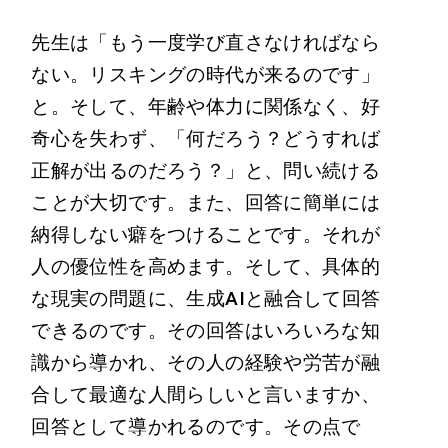
先生は「もう一度学び直さなければなら
ない。リスキングの時代が来るのです」
と。そして、年齢や体力に関係なく、好
奇心を失わず、「何だろう？どうすれば
正解が出るのだろう？」と、問い続ける
ことが大切です。また、回答に簡単には
納得しない癖をつけることです。それが
人の優位性を高めます。そして、具体的
な現実の問題に、生成AIと融合して回答
できるのです。その回答はいろいろな知
識から導かれ、その人の経験や労苦が融
合して最適な人間らしいと言いますか、
回答として導かれるのです。その点で