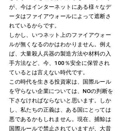
が、今はインターネットにある様々なデ
ータはファイアウォールによって遮断さ
れているからです。
しかし、いつネット上のファイアウォー
ルが無くなるのかはわかりません。例え
ば、大量殺人兵器の製造方法や材料の入
手方法など、今、100％安全に保管され
ているとは言えない時代です。
この時代を生きる投資家は、国際ルール
を守らない企業については、NOの判断を
下さなければならないと思います。しか
し、私たちの正義は、ある国にとっては
悪であるかもしれません。現在、捕鯨は
国際ルールで禁止されていますが、大昔