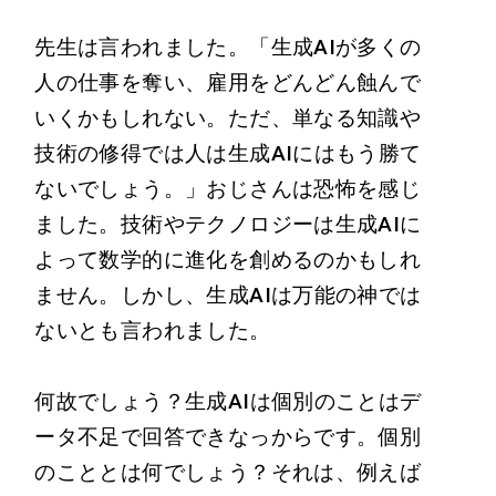
先生は言われました。「生成AIが多くの
人の仕事を奪い、雇用をどんどん蝕んで
いくかもしれない。ただ、単なる知識や
技術の修得では人は生成AIにはもう勝て
ないでしょう。」おじさんは恐怖を感じ
ました。技術やテクノロジーは生成AIに
よって数学的に進化を創めるのかもしれ
ません。しかし、生成AIは万能の神では
ないとも言われました。
何故でしょう？生成AIは個別のことはデ
ータ不足で回答できなっからです。個別
のこととは何でしょう？それは、例えば