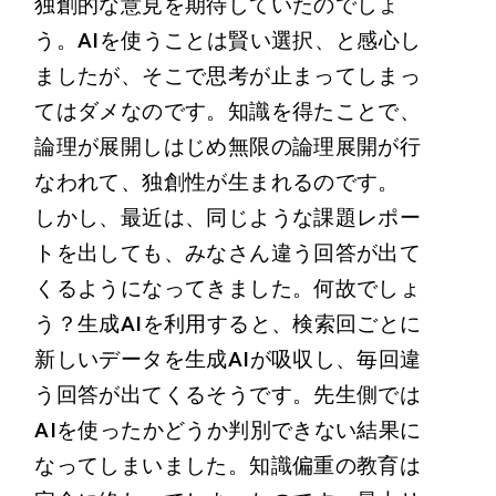
独創的な意見を期待していたのでしょ
う。AIを使うことは賢い選択、と感心し
ましたが、そこで思考が止まってしまっ
てはダメなのです。知識を得たことで、
論理が展開しはじめ無限の論理展開が行
なわれて、独創性が生まれるのです。
しかし、最近は、同じような課題レポー
トを出しても、みなさん違う回答が出て
くるようになってきました。何故でしょ
う？生成AIを利用すると、検索回ごとに
新しいデータを生成AIが吸収し、毎回違
う回答が出てくるそうです。先生側では
AIを使ったかどうか判別できない結果に
なってしまいました。知識偏重の教育は