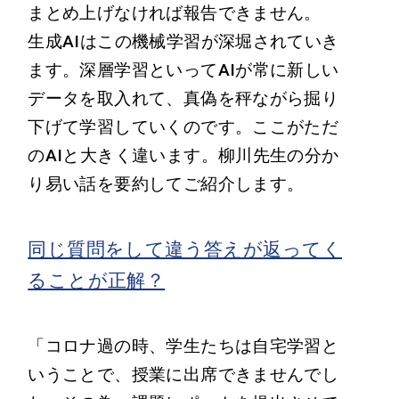
まとめ上げなければ報告できません。
生成AIはこの機械学習が深堀されていき
ます。深層学習といってAIが常に新しい
データを取入れて、真偽を秤ながら掘り
下げて学習していくのです。ここがただ
のAIと大きく違います。柳川先生の分か
り易い話を要約してご紹介します。
同じ質問をして違う答えが返ってく
ることが正解？
「コロナ過の時、学生たちは自宅学習と
いうことで、授業に出席できませんでし