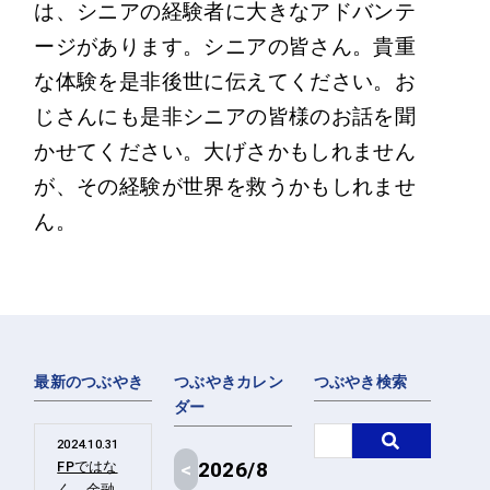
は、シニアの経験者に大きなアドバンテ
ージがあります。シニアの皆さん。貴重
な体験を是非後世に伝えてください。お
じさんにも是非シニアの皆様のお話を聞
かせてください。大げさかもしれません
が、その経験が世界を救うかもしれませ
ん。
最新のつぶやき
つぶやきカレン
つぶやき検索
ダー
2024.10.31
<
2026/8
FPではな
く、金融