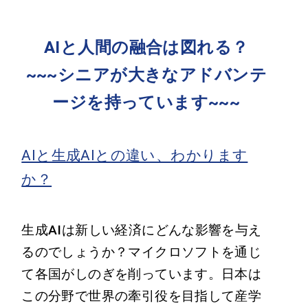
AIと人間の融合は図れる？
~~~シニアが大きなアドバンテ
ージを持っています~~~
AIと生成AIとの違い、わかります
か？
生成AIは新しい経済にどんな影響を与え
るのでしょうか？マイクロソフトを通じ
て各国がしのぎを削っています。日本は
この分野で世界の牽引役を目指して産学