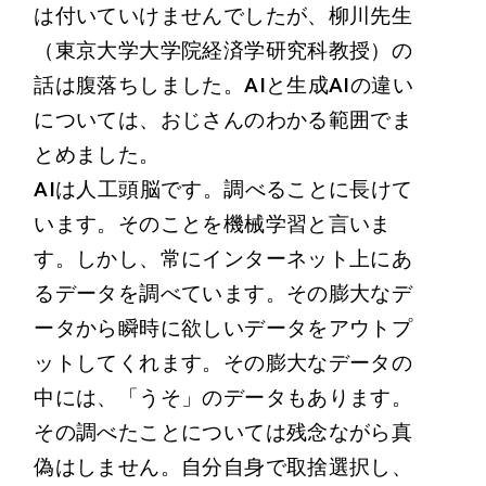
は付いていけませんでしたが、柳川先生
（東京大学大学院経済学研究科教授）の
話は腹落ちしました。AIと生成AIの違い
については、おじさんのわかる範囲でま
とめました。
AIは人工頭脳です。調べることに長けて
います。そのことを機械学習と言いま
す。しかし、常にインターネット上にあ
るデータを調べています。その膨大なデ
ータから瞬時に欲しいデータをアウトプ
ットしてくれます。その膨大なデータの
中には、「うそ」のデータもあります。
その調べたことについては残念ながら真
偽はしません。自分自身で取捨選択し、