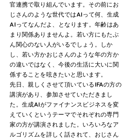
官連携で取り組んでいます。その前にお
じさんのような世代ではAIって何、生成
AIってなんだよ、となります。年齢はあ
まり関係ありませんよ。若い方にもたぶ
ん関心のない人がいるでしょう。しか
し、若い方かおじさんのような年の方か
の違いではなく、今後の生活に大いに関
係することを呟きたいと思います。
先日、親しくさせて頂いているIFAの方の
講演があり、参加させていただきまし
た。生成AIがファイナンスビジネスを変
えていくというテーマでそれぞれの専門
家の方が講演されました。いろいろなア
ルゴリズムを詳しく話されて、おじさん