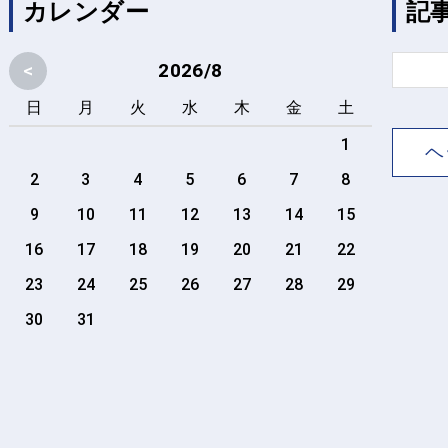
カレンダー
記
<
2026/8
日
月
火
水
木
金
土
1
ヘ
2
3
4
5
6
7
8
9
10
11
12
13
14
15
16
17
18
19
20
21
22
23
24
25
26
27
28
29
30
31