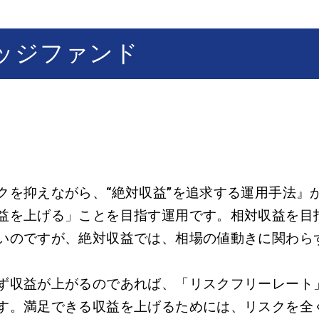
ッジファンド
を抑えながら、“絶対収益”を追求する運用手法』
益を上げる」ことを目指す運用です。相対収益を目
いのですが、絶対収益では、相場の値動きに関わら
ず収益が上がるのであれば、「リスクフリーレート
す。満足できる収益を上げるためには、リスクを全