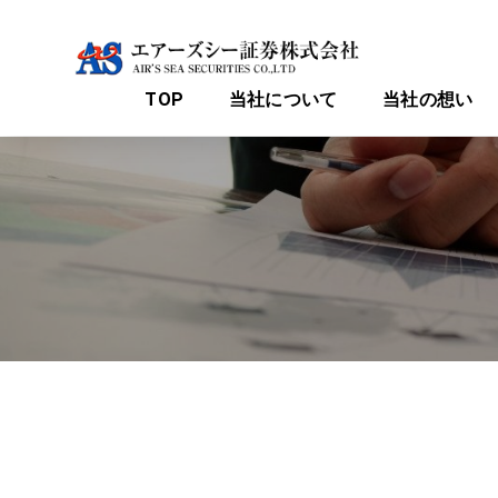
TOP
当社について
当社の想い