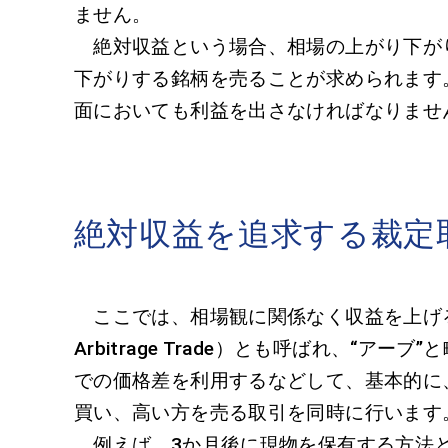
ません。
絶対収益という場合、相場の上がり下が
下がりする銘柄を売ることが求められます
面においても利益を出さなければなりませ
絶対収益を追求する裁定
ここでは、相場観に関係なく収益を上げ
Arbitrage Trade）とも呼ばれ、
での価格差を利用するなどして、基本的に
買い、高い方を売る取引を同時に行います
例えば、3か月後に現物を保有する方法と