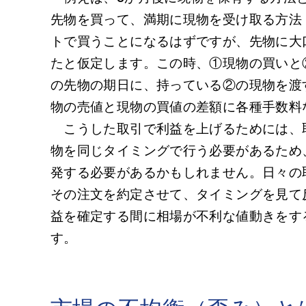
先物を買って、満期に現物を受け取る方法
トで買うことになるはずですが、先物に大
たと仮定します。この時、①現物の買いと
の先物の期日に、持っている②の現物を渡
物の売値と現物の買値の差額に各種手数料
こうした取引で利益を上げるためには、
物を同じタイミングで行う必要があるため
発する必要があるかもしれません。日々の
その注文を約定させて、タイミングを見て
益を確定する間に相場が不利な値動きをす
す。