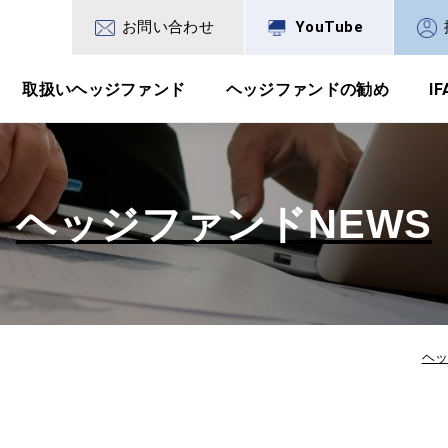
お問い合わせ
YouTube
取扱いヘッジファンド
ヘッジファンドの勧め
I
ヘッジファンドNEWS
ヘ