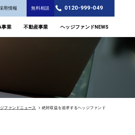
0120-999-049
採用情報
無料相談
FA事業
不動産事業
ヘッジファンドNEWS
ッジファンドニュース
絶対収益を追求するヘッジファンド