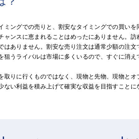
は？
イミングでの売りと、割安なタイミングでの買いを
チャンスに恵まれることはめったにありません。訪
ではありません。割安な売り注文は通常少額の注文
を狙うライバルは市場に多くいるので、すぐに消え
を取りに行くものではなく、現物と先物、現物とオ
少ない利益を積み上げて確実な収益を目指すことに