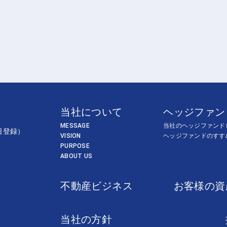
当社について
ヘッジファン
MESSAGE
当社のヘッジファンド
日登録）
VISION
ヘッジファンドのすす
PURPOSE
ABOUT US
不動産ビジネス
お客様の資
当社の方針