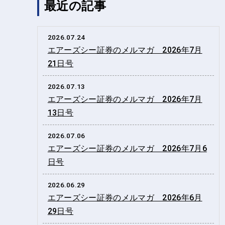
最近の記事
2026.07.24
エアーズシー証券のメルマガ 2026年7月
21日号
2026.07.13
エアーズシー証券のメルマガ 2026年7月
13日号
2026.07.06
エアーズシー証券のメルマガ 2026年7月6
日号
2026.06.29
エアーズシー証券のメルマガ 2026年6月
29日号