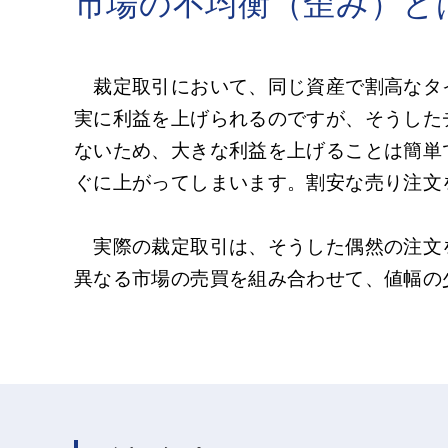
市場の不均衡（歪み）と
裁定取引において、同じ資産で割高なタ
実に利益を上げられるのですが、そうした
ないため、大きな利益を上げることは簡単
ぐに上がってしまいます。割安な売り注文
実際の裁定取引は、そうした偶然の注文
異なる市場の売買を組み合わせて、値幅の