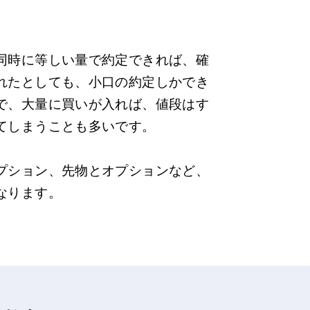
同時に等しい量で約定できれば、確
れたとしても、小口の約定しかでき
で、大量に買いが入れば、値段はす
てしまうことも多いです。
プション、先物とオプションなど、
なります。