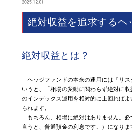
2025.12.01
絶対収益を追求するヘ
絶対収益とは？
ヘッジファンドの本来の運用には『リスク
いうと、「相場の変動に関わらず絶対に収
のインデックス運用を相対的に上回ればよ
られます。
もちろん、相場に絶対はありません。必
言うと、普通預金の利息です。）になりま