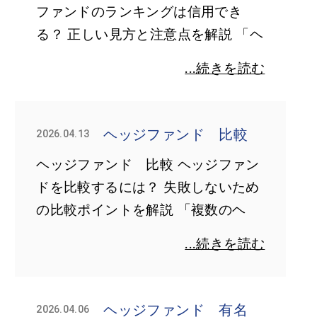
ファンドのランキングは信用でき
る？ 正しい見方と注意点を解説 「ヘ
...続きを読む
ヘッジファンド 比較
2026.04.13
ヘッジファンド 比較 ヘッジファン
ドを比較するには？ 失敗しないため
の比較ポイントを解説 「複数のヘ
...続きを読む
ヘッジファンド 有名
2026.04.06