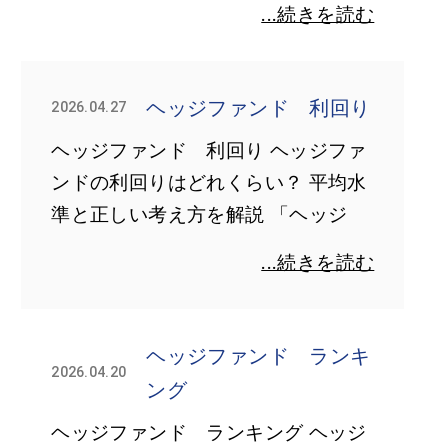
...続きを読む
ヘッジファンド 利回り
2026.04.27
ヘッジファンド 利回り ヘッジファ
ンドの利回りはどれくらい？ 平均水
準と正しい考え方を解説 「ヘッジ
...続きを読む
ヘッジファンド ランキ
2026.04.20
ング
ヘッジファンド ランキング ヘッジ