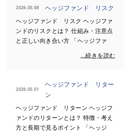
ヘッジファンド リスク
2026.05.08
ヘッジファンド リスク ヘッジファ
ンドのリスクとは？ 仕組み・注意点
と正しい向き合い方 「ヘッジファ
...続きを読む
ヘッジファンド リター
2026.05.01
ン
ヘッジファンド リターン ヘッジフ
ァンドのリターンとは？ 特徴・考え
方と長期で見るポイント 「ヘッジ