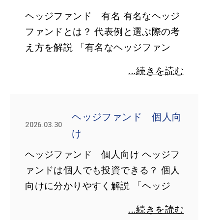
ヘッジファンド 有名 有名なヘッジ
ファンドとは？ 代表例と選ぶ際の考
え方を解説 「有名なヘッジファン
...続きを読む
ヘッジファンド 個人向
2026.03.30
け
ヘッジファンド 個人向け ヘッジフ
ァンドは個人でも投資できる？ 個人
向けに分かりやすく解説 「ヘッジ
...続きを読む