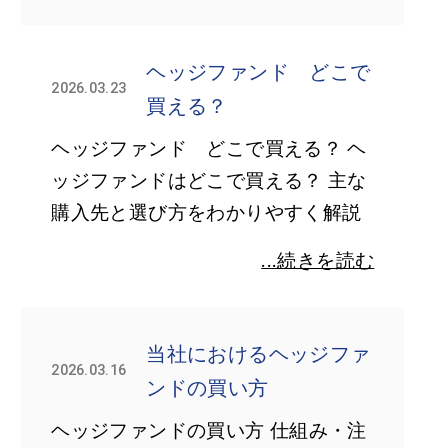
ヘッジファンド どこで
2026.03.23
買える？
ヘッジファンド どこで買える？ ヘ
ッジファンドはどこで買える？ 主な
購入先と選び方をわかりやすく解説
...続きを読む
当社におけるヘッジファ
2026.03.16
ンドの買い方
ヘッジファンドの買い方 仕組み・注